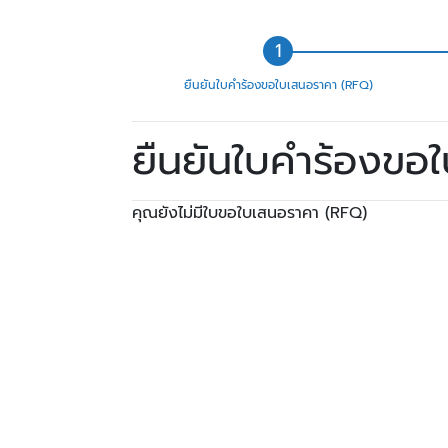
ยืนยันใบคำร้องขอใบเสนอราคา (RFQ)
ยืนยันใบคำร้องขอ
คุณยังไม่มีใบขอใบเสนอราคา (RFQ)