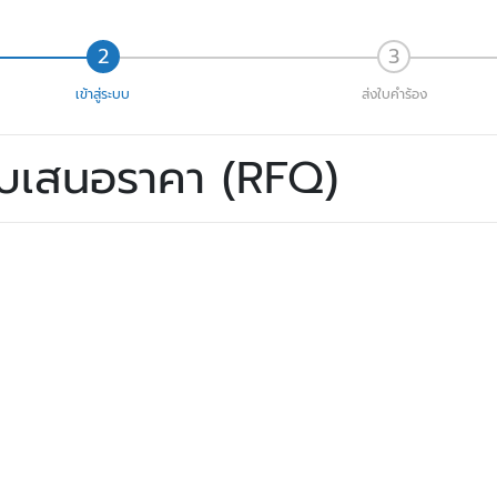
เข้าสู่ระบบ
ส่งใบคำร้อง
ใบเสนอราคา (RFQ)