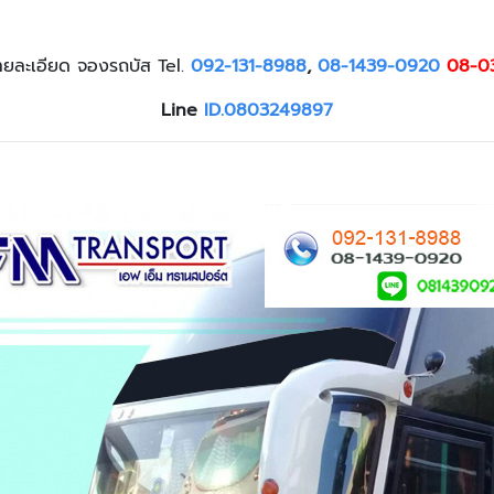
ยละเอียด จองรถบัส Tel.
092-131-8988
,
08-1439-0920
08-0
Line
ID.0803249897