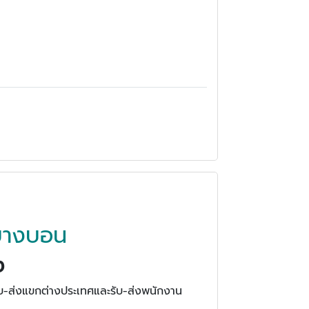
ง บางบอน
ง
รับ-ส่งแขกต่างประเทศและรับ-ส่งพนักงาน